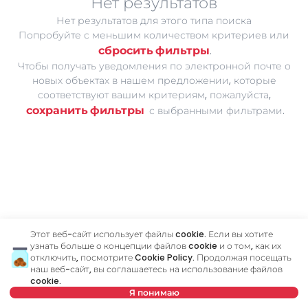
Нет результатов
Нет результатов для этого типа поиска
Попробуйте с меньшим количеством критериев или
сбросить фильтры
.
Чтобы получать уведомления по электронной почте о
новых объектах в нашем предложении, которые
соответствуют вашим критериям, пожалуйста,
сохранить фильтры
с выбранными фильтрами.
Этот веб-сайт использует файлы cookie. Если вы хотите
узнать больше о концепции файлов cookie и о том, как их
отключить, посмотрите
Cookie Policy
. Продолжая посещать
наш веб-сайт, вы соглашаетесь на использование файлов
cookie.
save
Я понимаю
карта
Сохранить поиск