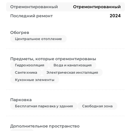
Отремонтированный
Отремонтированный
Последний ремонт
2024
Обогрев
Центральное отопление
Предметы, которые отремонтированы
Гидроизоляция
Вода и канализация
Сантехника
Электрическая инсталяция
Кухонные элементы
Парковка
Бесплатная парковка у здания
Свободная зона
Дополнительное пространство