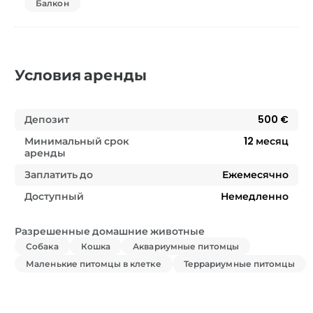
Балкон
Условия аренды
Депозит
500 €
Минимальный срок
12
месяц
аренды
Заплатить до
Ежемесячно
Доступный
Немедленно
Разрешенные домашние животные
Собака
Кошка
Аквариумные питомцы
Маленькие питомцы в клетке
Террариумные питомцы