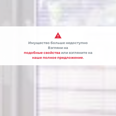

Имущество больше недоступно
Взгляни на
подобные свойства
или взгляните на


наше полное предложение.