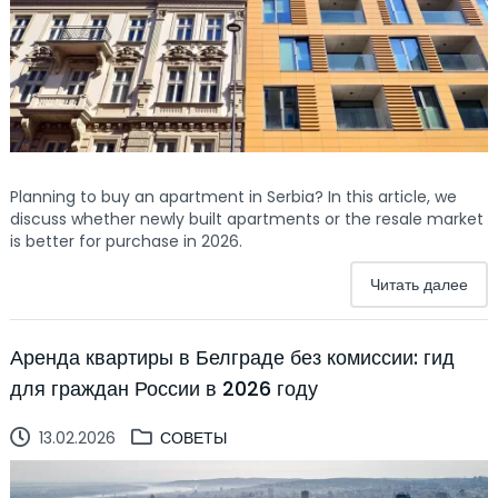
Planning to buy an apartment in Serbia? In this article, we
discuss whether newly built apartments or the resale market
is better for purchase in 2026.
Читать далее
Аренда квартиры в Белграде без комиссии: гид
для граждан России в 2026 году
13.02.2026
СОВЕТЫ