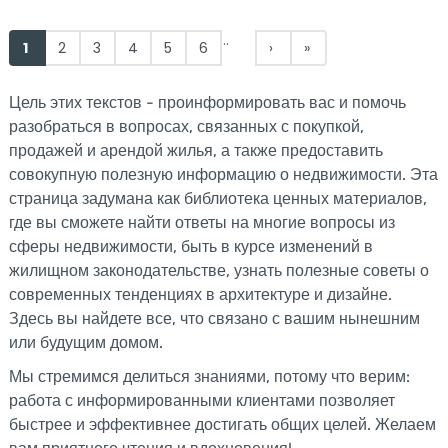
Pages
…
1
2
3
4
5
6
›
»
Цель этих текстов - проинформировать вас и помочь
разобраться в вопросах, связанных с покупкой,
продажей и арендой жилья, а также предоставить
совокупную полезную информацию о недвижимости. Эта
страница задумана как библиотека ценных материалов,
где вы сможете найти ответы на многие вопросы из
сферы недвижимости, быть в курсе изменений в
жилищном законодательстве, узнать полезные советы о
современных тенденциях в архитектуре и дизайне.
Здесь вы найдете все, что связано с вашим нынешним
или будущим домом.
Мы стремимся делиться знаниями, потому что верим:
работа с информированными клиентами позволяет
быстрее и эффективнее достигать общих целей. Желаем