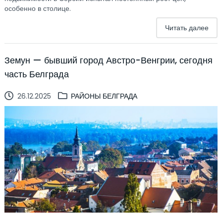
особенно в столице.
Читать далее
Земун — бывший город Австро-Венгрии, сегодня
часть Белграда
26.12.2025
РАЙОНЫ БЕЛГРАДА