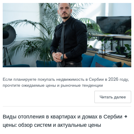
Если планируете покупать недвижимость в Сербии в 2026 году,
прочтите ожидаемые цены и рыночные тенденции
Читать далее
Виды отопления в квартирах и домах в Сербии +
цены: обзор систем и актуальные цены