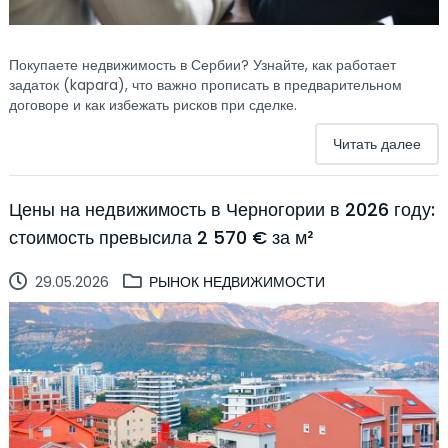
Покупаете недвижимость в Сербии? Узнайте, как работает
задаток (kapara), что важно прописать в предварительном
договоре и как избежать рисков при сделке.
Читать далее
Цены на недвижимость в Черногории в 2026 году:
стоимость превысила 2 570 € за м²
29.05.2026
РЫНОК НЕДВИЖИМОСТИ