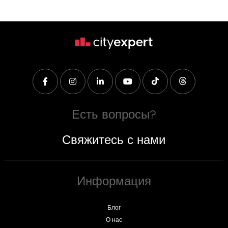
Есть вопросы?
Свяжитесь с нами
Информация
Блог
О нас