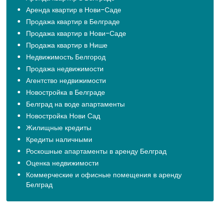
Аренда квартир в Нови-Саде
Продажа квартир в Белграде
Продажа квартир в Нови-Саде
Продажа квартир в Нише
Недвижимость Белгород
Продажа недвижимости
Агентство недвижимости
Новостройка в Белграде
Белград на воде апартаменты
Новостройка Нови Сад
Жилищные кредиты
Кредиты наличными
Роскошные апартаменты в аренду Белград
Оценка недвижимости
Коммерческие и офисные помещения в аренду
Белград