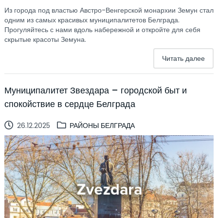
Из города под властью Австро-Венгерской монархии Земун стал
одним из самых красивых муниципалитетов Белграда.
Прогуляйтесь с нами вдоль набережной и откройте для себя
скрытые красоты Земуна.
Читать далее
Муниципалитет Звездара – городской быт и
спокойствие в сердце Белграда
26.12.2025
РАЙОНЫ БЕЛГРАДА