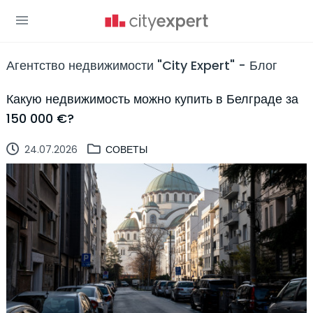
Агентство недвижимости "City Expert" - Блог
Какую недвижимость можно купить в Белграде за
150 000 €?
24.07.2026
СОВЕТЫ