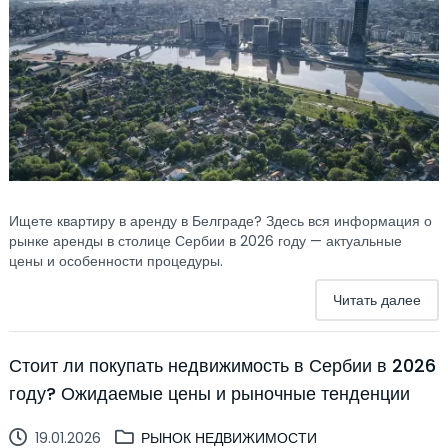
Ищете квартиру в аренду в Белграде? Здесь вся информация о
рынке аренды в столице Сербии в 2026 году — актуальные
цены и особенности процедуры.
Читать далее
Стоит ли покупать недвижимость в Сербии в 2026
году? Ожидаемые цены и рыночные тенденции
19.01.2026
РЫНОК НЕДВИЖИМОСТИ