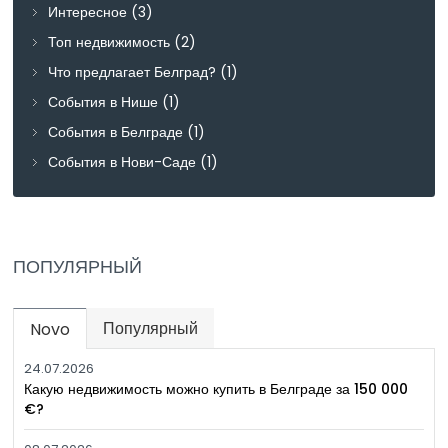
Интересное
(3)
Топ недвижимость
(2)
Что предлагает Белград?
(1)
События в Нише
(1)
События в Белграде
(1)
События в Нови-Саде
(1)
ПОПУЛЯРНЫЙ
Популярный
Novo
(active tab)
24.07.2026
Какую недвижимость можно купить в Белграде за 150 000
€?