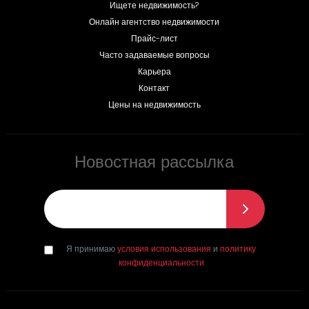
Ищете недвижимость?
Онлайн агентство недвижимости
Прайс-лист
Часто задаваемые вопросы
Карьера
Контакт
Цены на недвижимость
Новостная рассылка
Эл. почта
*
Я принимаю
условия использования
и
политику
конфиденциальности