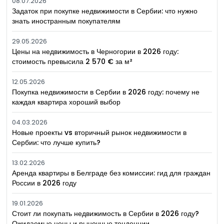
08.07.2026
Задаток при покупке недвижимости в Сербии: что нужно
знать иностранным покупателям
29.05.2026
Цены на недвижимость в Черногории в 2026 году:
стоимость превысила 2 570 € за м²
12.05.2026
Покупка недвижимости в Сербии в 2026 году: почему не
каждая квартира хороший выбор
04.03.2026
Новые проекты vs вторичный рынок недвижимости в
Сербии: что лучше купить?
13.02.2026
Аренда квартиры в Белграде без комиссии: гид для граждан
России в 2026 году
19.01.2026
Стоит ли покупать недвижимость в Сербии в 2026 году?
Ожидаемые цены и рыночные тенденции