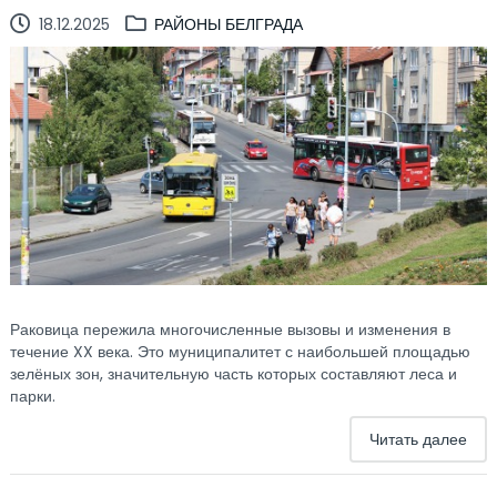
18.12.2025
РАЙОНЫ БЕЛГРАДА
Раковица пережила многочисленные вызовы и изменения в
течение XX века. Это муниципалитет с наибольшей площадью
зелёных зон, значительную часть которых составляют леса и
парки.
Читать далее