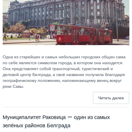
Одна из старейших и самых небольших городских общин сама
по себе является символом города, в котором она находится.
Она представляет собой транспортный, туристический и
деловой центр Белграда, а своё название получила благодаря
географическому положению, напоминающему венец вокруг
реки Савы.
Читать далее
Муниципалитет Раковица — один из самых
зелёных районов Белграда