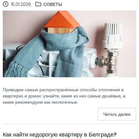
15.01.2026
СОВЕТЫ
Приводим самые распространённые способы отопления в
квартирах и домах: узнайте, какие из них самые дешёвые, а
какие рекомендуем как экологичные.
Читать далее
Как найти недорогую квартиру в Белграде?