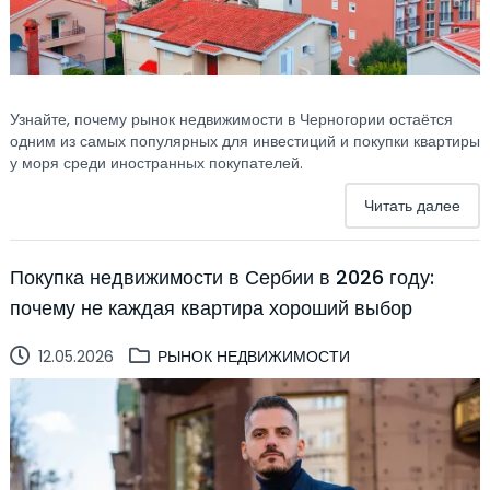
Узнайте, почему рынок недвижимости в Черногории остаётся
одним из самых популярных для инвестиций и покупки квартиры
у моря среди иностранных покупателей.
Читать далее
Покупка недвижимости в Сербии в 2026 году:
почему не каждая квартира хороший выбор
12.05.2026
РЫНОК НЕДВИЖИМОСТИ