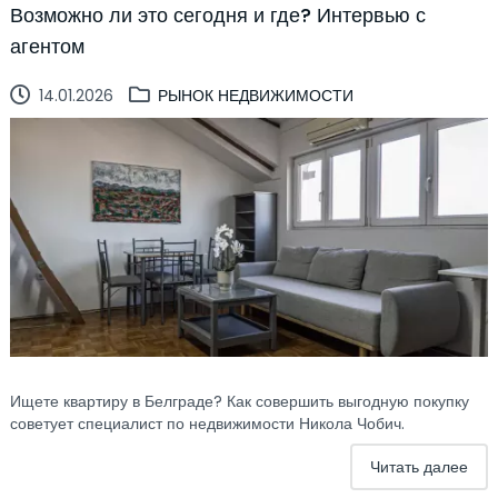
Возможно ли это сегодня и где? Интервью с
агентом
14.01.2026
РЫНОК НЕДВИЖИМОСТИ
Ищете квартиру в Белграде? Как совершить выгодную покупку
советует специалист по недвижимости Никола Чобич.
Читать далее