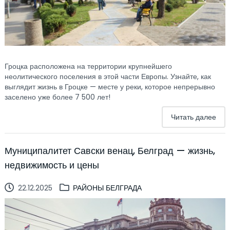
Гроцка расположена на территории крупнейшего
неолитического поселения в этой части Европы. Узнайте, как
выглядит жизнь в Гроцке — месте у реки, которое непрерывно
заселено уже более 7 500 лет!
Читать далее
Муниципалитет Савски венац, Белград — жизнь,
недвижимость и цены
22.12.2025
РАЙОНЫ БЕЛГРАДА