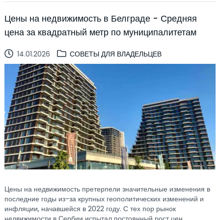
Цены на недвижимость в Белграде - Средняя
цена за квадратный метр по муниципалитетам
14.01.2026
СОВЕТЫ ДЛЯ ВЛАДЕЛЬЦЕВ
Цены на недвижимость претерпели значительные изменения в
последние годы из-за крупных геополитических изменений и
инфляции, начавшейся в 2022 году. С тех пор рынок
недвижимости в Сербии испытал постоянный рост цен,