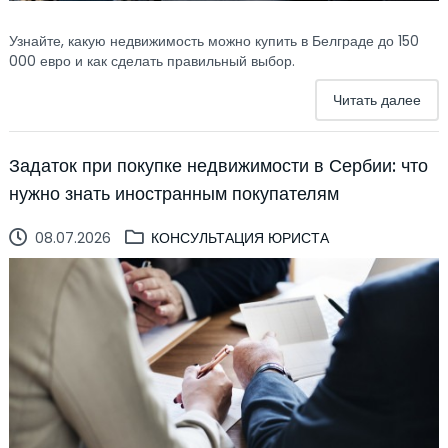
Узнайте, какую недвижимость можно купить в Белграде до 150
000 евро и как сделать правильный выбор.
Читать далее
Задаток при покупке недвижимости в Сербии: что
нужно знать иностранным покупателям
08.07.2026
КОНСУЛЬТАЦИЯ ЮРИСТА