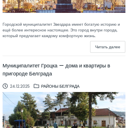
Городской муниципалитет Звездара имеет богатую историю и
ещё более интересное настоящее. Это город внутри города,
который предлагает каждому комфортную жизнь.
Читать далее
Муниципалитет Гроцка — дома и квартиры в
пригороде Белграда
24.12.2025
РАЙОНЫ БЕЛГРАДА