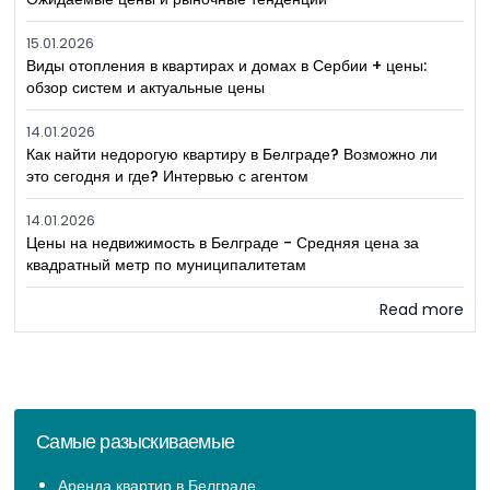
15.01.2026
Виды отопления в квартирах и домах в Сербии + цены:
обзор систем и актуальные цены
14.01.2026
Как найти недорогую квартиру в Белграде? Возможно ли
это сегодня и где? Интервью с агентом
14.01.2026
Цены на недвижимость в Белграде - Средняя цена за
квадратный метр по муниципалитетам
Read more
Самые разыскиваемые
Аренда квартир в Белграде