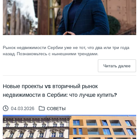
Рынок недвижимости Сербии уже не тот, что два или три года
назад. Познакомьтесь с нынешними трендами.
Читать далее
Новые проекты vs вторичный рынок
недвижимости в Сербии: что лучше купить?
04.03.2026
СОВЕТЫ