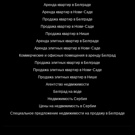
Аренда квартир в Белграде
Аренда квартир в Нови-Саде
Продажа квартир в Белграде
Продажа квартир в Нови-Саде
Продажа квартир в Нише
Аренда элитных квартир в Белграде
Аренда элитных квартир в Нови-Саде
Коммерческие и офисные помещения в аренду Белград
Продажа элитных квартир в Белграде
Продажа элитных квартир в Нови-Саде
Продажа элитных квартир в Нише
Агентство недвижимости
Белград на воде
Недвижимость Сербия
Цены на недвижимость в Сербии
Специальное предложение недвижимости на продажу в Белграде