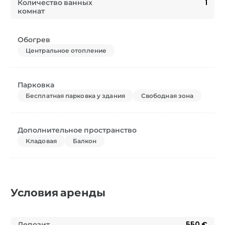
Количество ванных
1
комнат
Обогрев
Центральное отопление
Парковка
Бесплатная парковка у здания
Свободная зона
Дополнительное пространство
Кладовая
Балкон
Условия аренды
Депозит
550 €