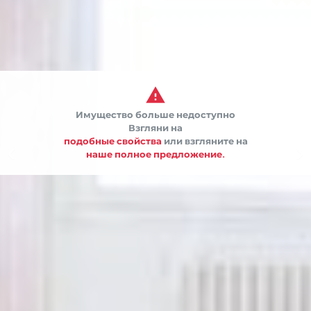

Имущество больше недоступно
Взгляни на
подобные свойства
или взгляните на


наше полное предложение.