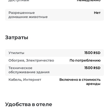
Разрешенные
Нет
домашние животные
Затраты
Утилиты
1500 RSD
Обогрев, Электричество
По потреблению
Техническое
1500 RSD
обслуживание здания
Кабель, Интернет
Включено в стоимость
аренды
Удобства в отеле