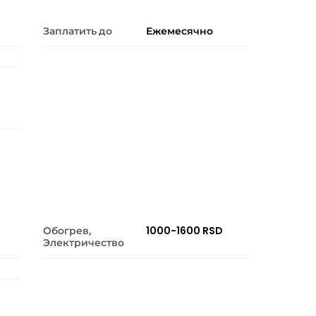
Заплатить до
Ежемесячно
Обогрев,
1000-1600 RSD
Электричество