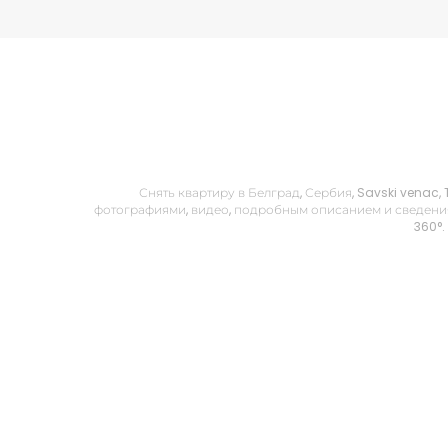
Снять квартиру в Белград, Сербия, Savski venac,
фотографиями, видео, подробным описанием и сведения
360°.