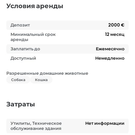
Условия аренды
Депозит
2000 €
Минимальный срок
12
месяц
аренды
Заплатить до
Ежемесячно
Доступный
Немедленно
Разрешенные домашние животные
Собака
Кошка
Затраты
Утилиты, Техническое
Нет информации
обслуживание здания