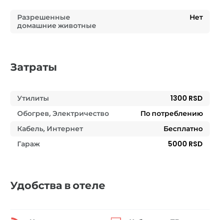
Разрешенные
Нет
домашние животные
Затраты
Утилиты
1300 RSD
Обогрев, Электричество
По потреблению
Кабель, Интернет
Бесплатно
Гараж
5000 RSD
Удобства в отеле