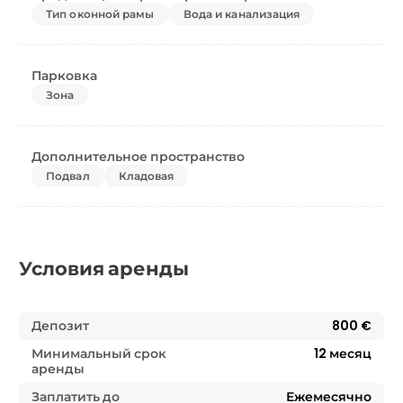
Тип оконной рамы
Вода и канализация
Парковка
Зона
Дополнительное пространство
Подвал
Кладовая
Условия аренды
Депозит
800 €
Минимальный срок
12
месяц
аренды
Заплатить до
Ежемесячно