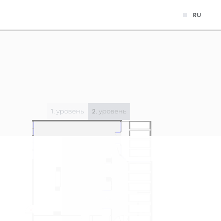
RU
1. уровень
2. уровень