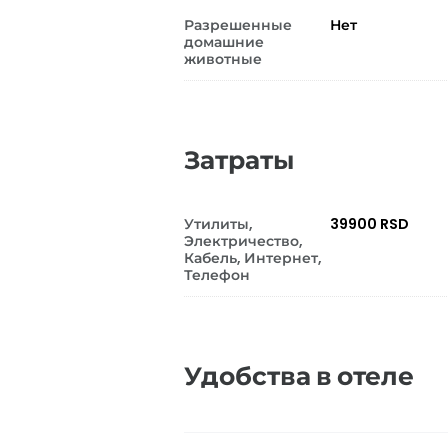
Разрешенные
Нет
домашние
животные
Затраты
Утилиты,
39900 RSD
Электричество,
Кабель, Интернет,
Телефон
Удобства в отеле