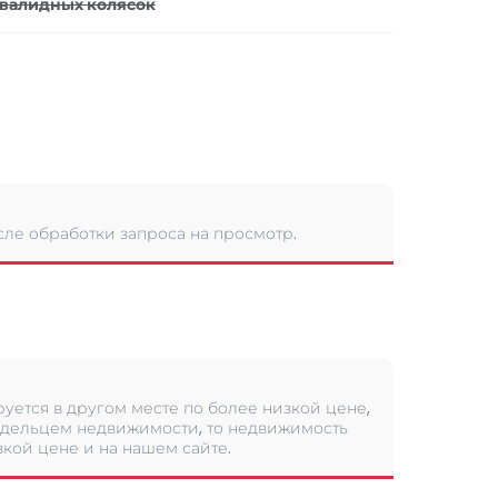
валидных колясок
сле обработки запроса на просмотр.
уется в другом месте по более низкой цене,
дельцем недвижимости, то недвижимость
кой цене и на нашем сайте.