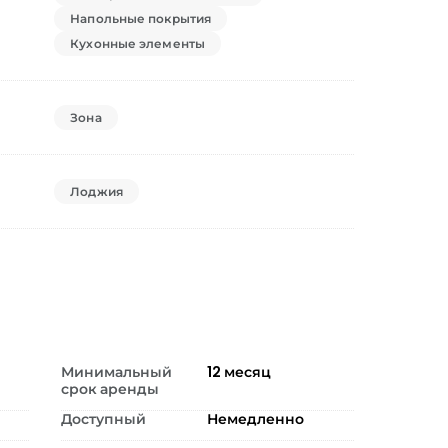
Напольные покрытия
Кухонные элементы
Зона
Лоджия
Минимальный
12
месяц
срок аренды
Доступный
Немедленно