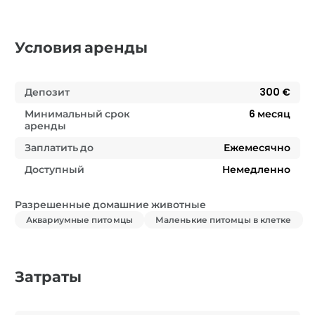
Условия аренды
Депозит
300 €
Минимальный срок
6
месяц
аренды
Заплатить до
Ежемесячно
Доступный
Немедленно
Разрешенные домашние животные
Аквариумные питомцы
Маленькие питомцы в клетке
Затраты