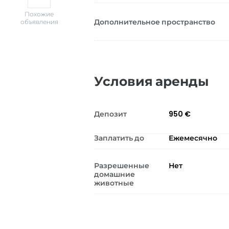
Похожие
Дополнительное пространство
объявления
Условия аренды
Депозит
950 €
Заплатить до
Ежемесячно
Разрешенные
Нет
домашние
животные