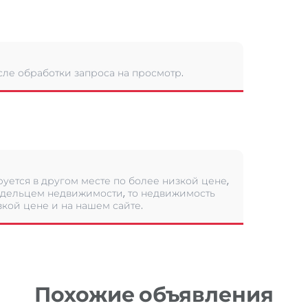
сле обработки запроса на просмотр.
уется в другом месте по более низкой цене,
дельцем недвижимости, то недвижимость
кой цене и на нашем сайте.
Похожие объявления