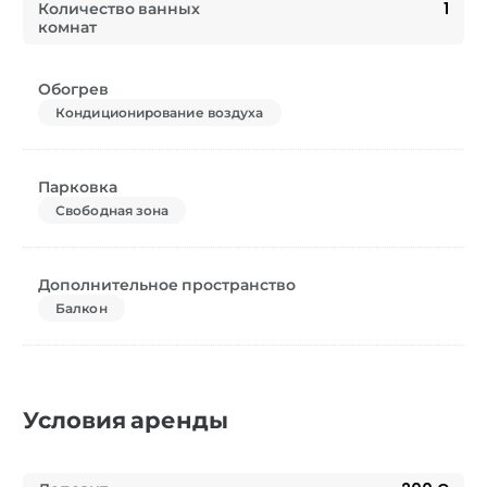
Количество ванных
1
комнат
Обогрев
Кондиционирование воздуха
Парковка
Свободная зона
Дополнительное пространство
Балкон
Условия аренды