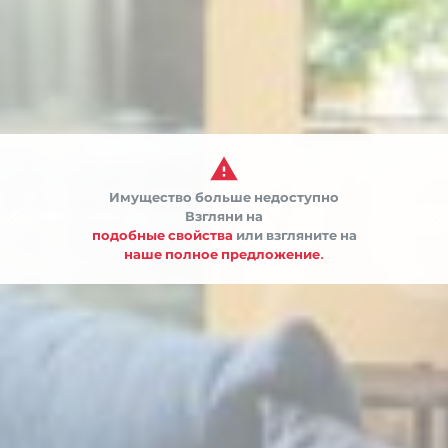

Имущество больше недоступно


Взгляни на
подобные свойства
или взгляните на
наше полное предложение.