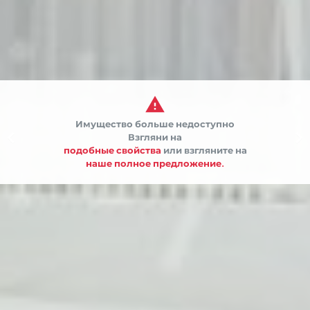

Имущество больше недоступно


Взгляни на
подобные свойства
или взгляните на
наше полное предложение.