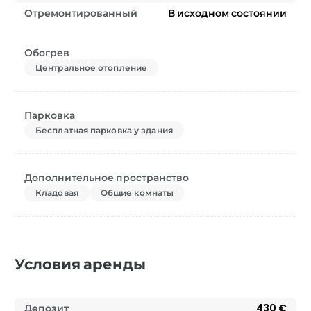
Отремонтированный
В исходном состоянии
Обогрев
Центральное отопление
Парковка
Бесплатная парковка у здания
Дополнительное пространство
Кладовая
Общие комнаты
Условия аренды
Депозит
430 €