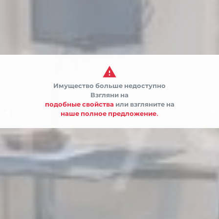

Имущество больше недоступно
Взгляни на
подобные свойства
или взгляните на


наше полное предложение.