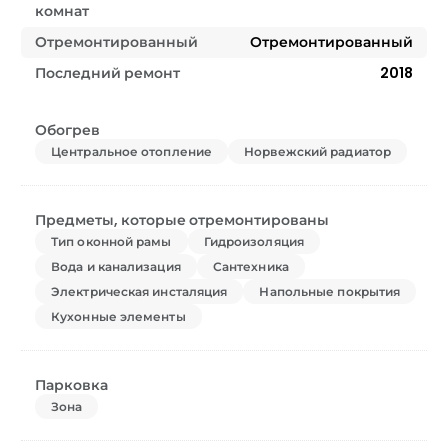
комнат
Отремонтированный
Отремонтированный
Последний ремонт
2018
Обогрев
Центральное отопление
Норвежский радиатор
Предметы, которые отремонтированы
Тип оконной рамы
Гидроизоляция
Вода и канализация
Сантехника
Электрическая инсталяция
Напольные покрытия
Кухонные элементы
Парковка
Зона