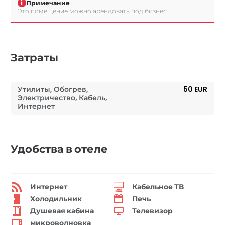
i
Примечание
Это помещение можно арендовать под бизнес.
Затраты
Утилиты, Обогрев,
50 EUR
Электричество, Кабель,
Интернет
Удобства в отеле
Интернет
Кабельное ТВ
Холодильник
Печь
Душевая кабина
Телевизор
микроволновка