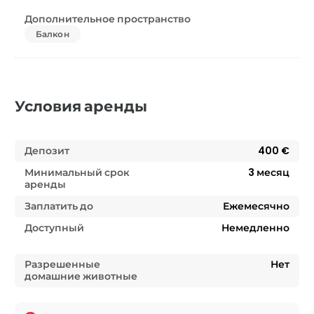
Дополнительное пространство
Балкон
Условия аренды
Депозит
400 €
Минимальный срок
3
месяц
аренды
Заплатить до
Ежемесячно
Доступный
Немедленно
Разрешенные
Нет
домашние животные