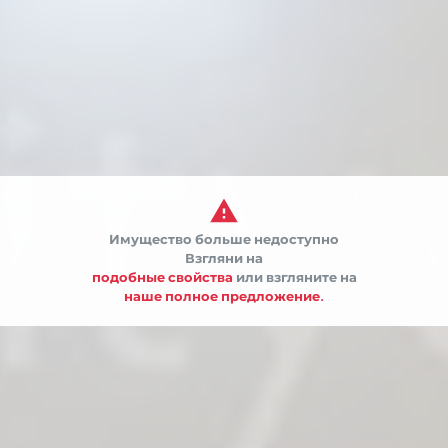

Имущество больше недоступно


Взгляни на
подобные свойства
или взгляните на
наше полное предложение.