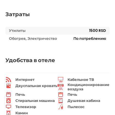
Затраты
Утилиты
1500 RSD
Обогрев, Электричество
По потреблению
Удобства в отеле
Интернет
Кабельное ТВ
Кондиционирование
Двуспальная кровать
воздуха
Печь
Печь
Стиральная машина
Душевая кабина
Телевизор
Пылесос
Камин