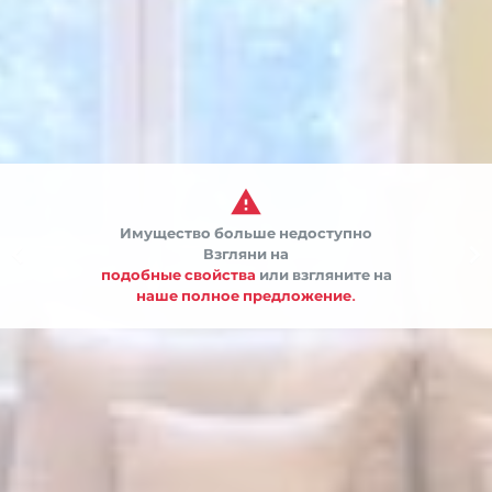

Имущество больше недоступно


Взгляни на
подобные свойства
или взгляните на
наше полное предложение.