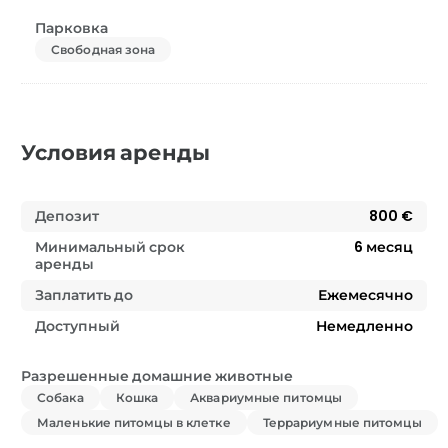
Парковка
Свободная зона
Условия аренды
Депозит
800 €
Минимальный срок
6
месяц
аренды
Заплатить до
Ежемесячно
Доступный
Немедленно
Разрешенные домашние животные
Собака
Кошка
Аквариумные питомцы
Маленькие питомцы в клетке
Террариумные питомцы