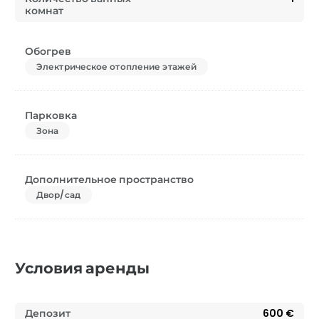
комнат
Обогрев
Электрическое отопление этажей
Парковка
Зона
Дополнительное пространство
Двор/сад
Условия аренды
Депозит
600 €