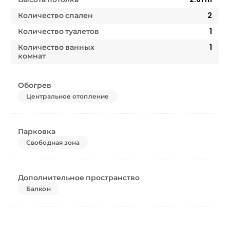
Количество спален
2
Количество туалетов
1
Количество ванных
1
комнат
Обогрев
Центральное отопление
Парковка
Свободная зона
Дополнительное пространство
Балкон