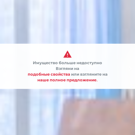

Имущество больше недоступно


Взгляни на
подобные свойства
или взгляните на
наше полное предложение.