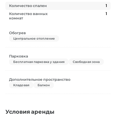
Количество спален
1
Количество ванных
1
комнат
Обогрев
Центральное отопление
Парковка
Бесплатная парковка у здания
Свободная зона
Дополнительное пространство
Кладовая
Балкон
Условия аренды