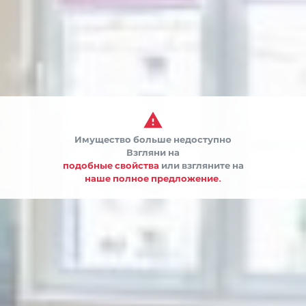

Имущество больше недоступно


Взгляни на
подобные свойства
или взгляните на
наше полное предложение.