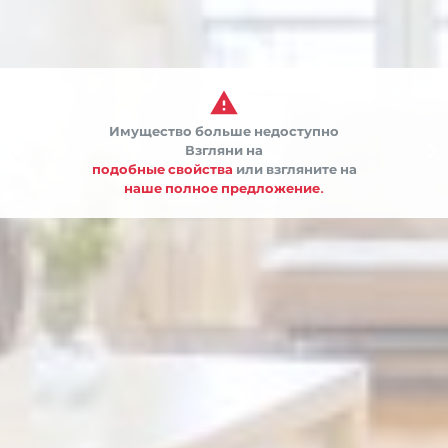

Имущество больше недоступно


Взгляни на
подобные свойства
или взгляните на
наше полное предложение.