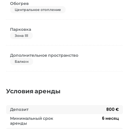
Обогрев
Центральное отопление
Парковка
Зона III
Дополнительное пространство
Балкон
Условия аренды
Депозит
800 €
Минимальный срок
6
месяц
аренды