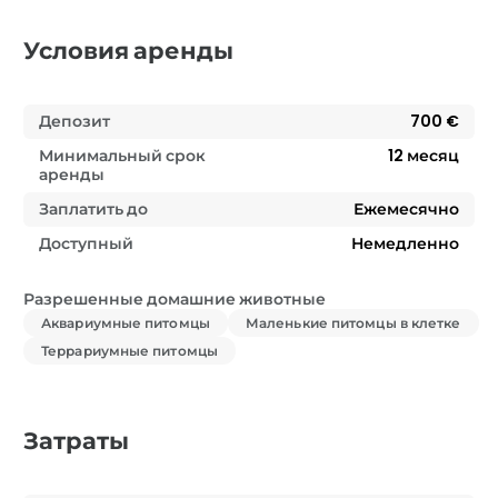
Условия аренды
Депозит
700 €
Минимальный срок
12
месяц
аренды
Заплатить до
Ежемесячно
Доступный
Немедленно
Разрешенные домашние животные
Аквариумные питомцы
Маленькие питомцы в клетке
Террариумные питомцы
Затраты