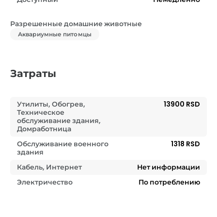
Разрешенные домашние животные
Аквариумные питомцы
Затраты
Утилиты, Обогрев,
13900 RSD
Техническое
обслуживание здания,
Домработница
Обслуживание военного
1318 RSD
здания
Кабель, Интернет
Нет информации
Электричество
По потреблению