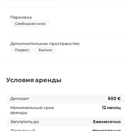
Парковка
Свободная зона
Дополнительное пространство
Подвал
Балкон
Условия аренды
Депозит
600 €
Минимальный срок
12
месяц
аренды
Заплатить до
Ежемесячно
Доступный
Немедленно