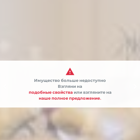

Имущество больше недоступно


Взгляни на
подобные свойства
или взгляните на
наше полное предложение.