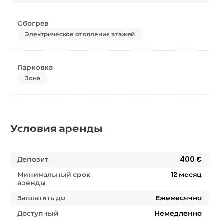
Обогрев
Электрическое отопление этажей
Парковка
Зона
Условия аренды
Депозит
400 €
Минимальный срок
12
месяц
аренды
Заплатить до
Ежемесячно
Доступный
Немедленно