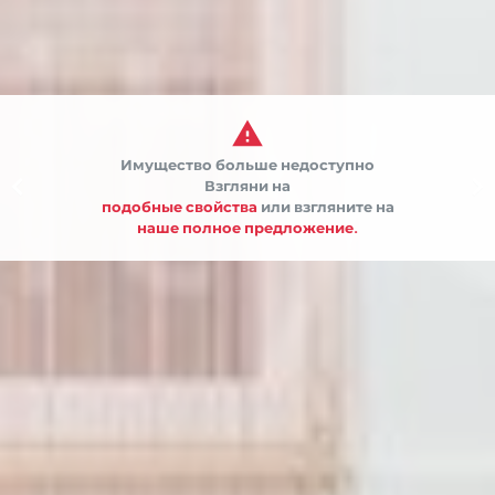

Имущество больше недоступно


Взгляни на
подобные свойства
или взгляните на
наше полное предложение.