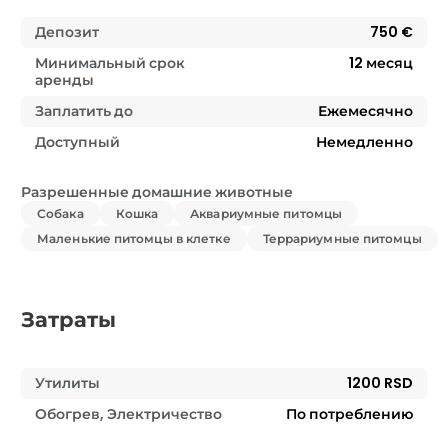
Депозит
750 €
Минимальный срок
12
месяц
аренды
Заплатить до
Ежемесячно
Доступный
Немедленно
Разрешенные домашние животные
Собака
Кошка
Аквариумные питомцы
Маленькие питомцы в клетке
Террариумные питомцы
Затраты
Утилиты
1200 RSD
Обогрев, Электричество
По потреблению