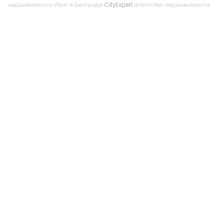
недвижимости Рент в Белграде CityExpert агентство недвижимости