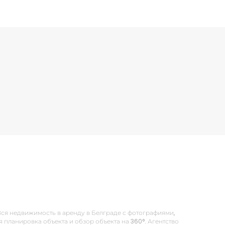
 Вся недвижимость в аренду в Белграде с фотографиями,
планировка объекта и обзор объекта на 360°. Агентство