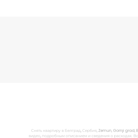
Снять квартиру в Белград, Сербия, Zemun, Gornji grad
видео, подробным описанием и сведения о расходах. Вс