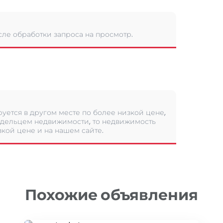
сле обработки запроса на просмотр.
уется в другом месте по более низкой цене,
дельцем недвижимости, то недвижимость
кой цене и на нашем сайте.
Похожие объявления