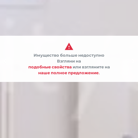

Имущество больше недоступно


Взгляни на
подобные свойства
или взгляните на
наше полное предложение.