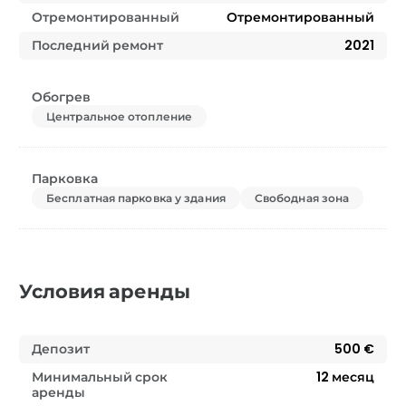
Отремонтированный
Отремонтированный
Последний ремонт
2021
Обогрев
Центральное отопление
Парковка
Бесплатная парковка у здания
Свободная зона
Условия аренды
Депозит
500 €
Минимальный срок
12
месяц
аренды