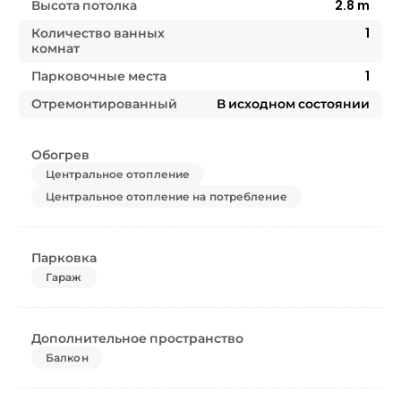
Высота потолка
2.8
m
Количество ванных
1
комнат
Парковочные места
1
Отремонтированный
В исходном состоянии
Обогрев
Центральное отопление
Центральное отопление на потребление
Парковка
Гараж
Дополнительное пространство
Балкон