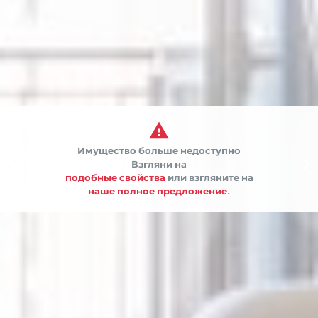

Имущество больше недоступно


Взгляни на
подобные свойства
или взгляните на
наше полное предложение.