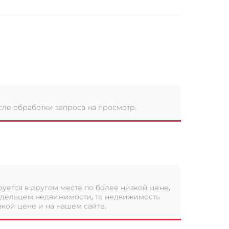
сле обработки запроса на просмотр.
уется в другом месте по более низкой цене,
дельцем недвижимости, то недвижимость
кой цене и на нашем сайте.