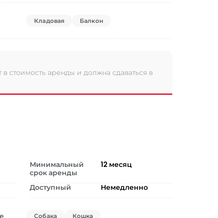
Кладовая
Балкон
 в стоимость аренды и должна сдаваться в
Минимальный
12
месяц
срок аренды
Доступный
Немедленно
е
Собака
Кошка