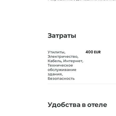
Затраты
Утилиты,
400 EUR
Электричество,
Кабель, Интернет,
Техническое
обслуживание
здания,
Безопасность
Удобства в отеле