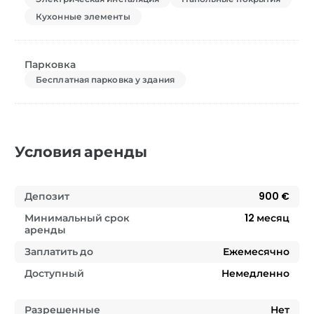
Кухонные элементы
Парковка
Бесплатная парковка у здания
Условия аренды
Депозит
900 €
Минимальный срок
12
месяц
аренды
Заплатить до
Ежемесячно
Доступный
Немедленно
Разрешенные
Нет