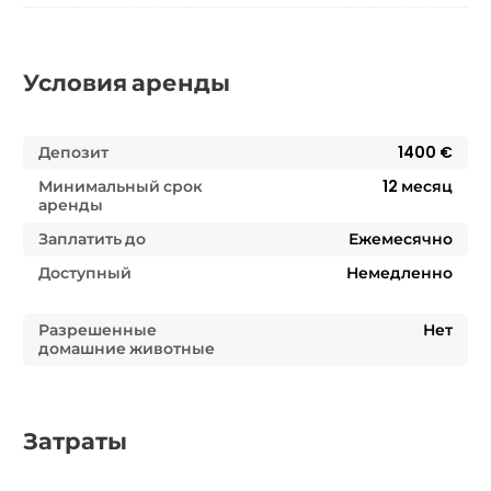
Условия аренды
Депозит
1400 €
Минимальный срок
12
месяц
аренды
Заплатить до
Ежемесячно
Доступный
Немедленно
Разрешенные
Нет
домашние животные
Затраты