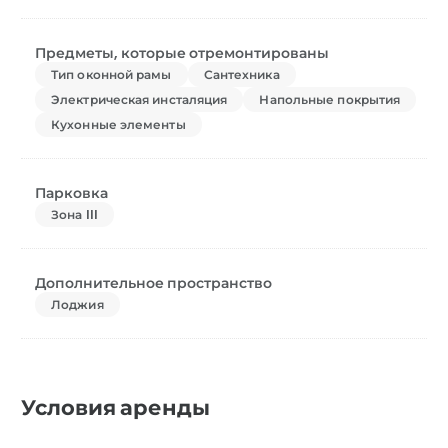
Предметы, которые отремонтированы
Тип оконной рамы
Сантехника
Электрическая инсталяция
Напольные покрытия
Кухонные элементы
Парковка
Зона III
Дополнительное пространство
Лоджия
Условия аренды