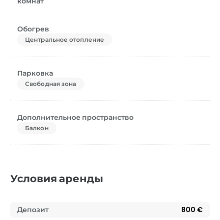
комнат
Обогрев
Центральное отопление
Парковка
Свободная зона
Дополнительное пространство
Балкон
Условия аренды
Депозит
800 €