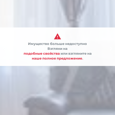

Имущество больше недоступно


Взгляни на
подобные свойства
или взгляните на
наше полное предложение.