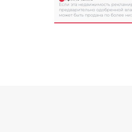
Если эта недвижимость рекламир
предварительно одобренной вла
может быть продана по более низ