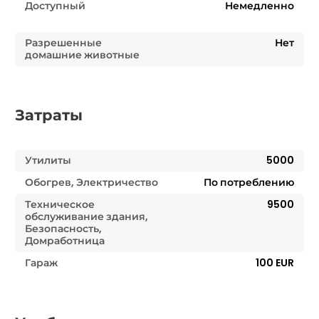
Доступный
Немедленно
Разрешенные
Нет
домашние животные
Затраты
Утилиты
5000
Обогрев, Электричество
По потреблению
Техническое
9500
обслуживание здания,
Безопасность,
Домработница
Гараж
100 EUR