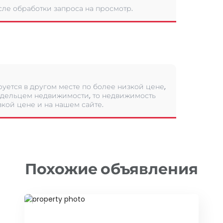
сле обработки запроса на просмотр.
уется в другом месте по более низкой цене,
дельцем недвижимости, то недвижимость
кой цене и на нашем сайте.
Похожие объявления
ID 79649