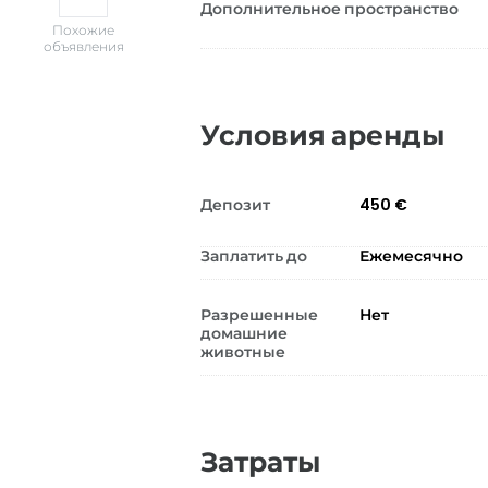
Дополнительное пространство
Похожие
объявления
Условия аренды
Депозит
450 €
Заплатить до
Ежемесячно
Разрешенные
Нет
домашние
животные
Затраты