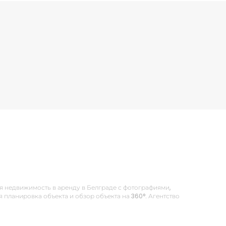
Вся недвижимость в аренду в Белграде с фотографиями,
планировка объекта и обзор объекта на 360°. Агентство