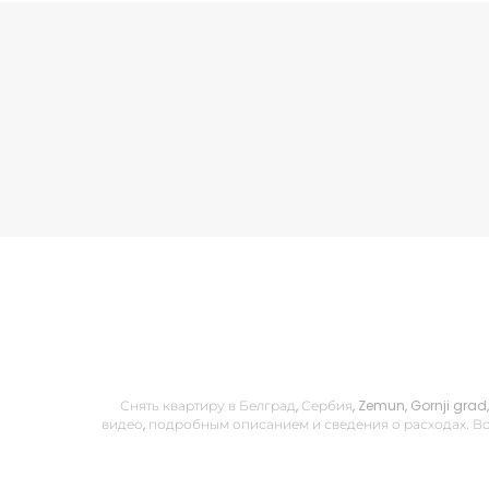
Снять квартиру в Белград, Сербия, Zemun, Gornji gra
видео, подробным описанием и сведения о расходах. Вс