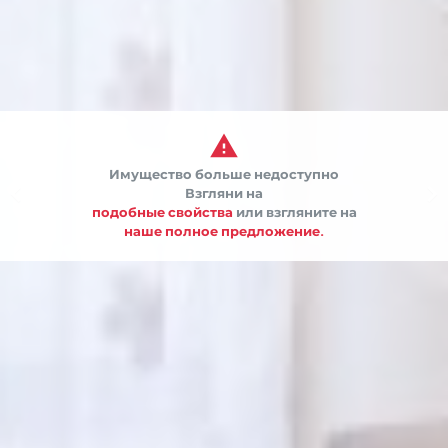

Имущество больше недоступно


Взгляни на
подобные свойства
или взгляните на
наше полное предложение.