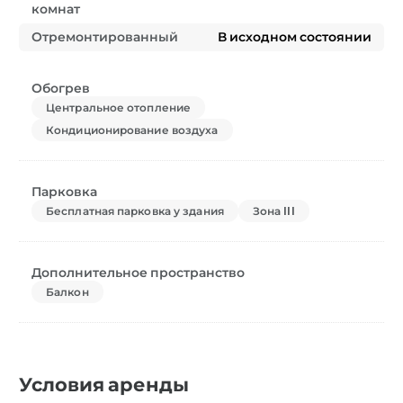
комнат
Отремонтированный
В исходном состоянии
Обогрев
Центральное отопление
Кондиционирование воздуха
Парковка
Бесплатная парковка у здания
Зона III
Дополнительное пространство
Балкон
Условия аренды