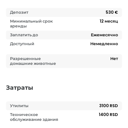
Депозит
530 €
Минимальный срок
12
месяц
аренды
Заплатить до
Ежемесячно
Доступный
Немедленно
Разрешенные
Нет
домашние животные
Затраты
Утилиты
3100 RSD
Техническое
1400 RSD
обслуживание здания