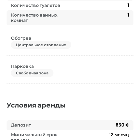
Количество туалетов
1
Количество ванных
1
комнат
Обогрев
Центральное отопление
Парковка
Свободная зона
Условия аренды
Депозит
850 €
Минимальный срок
12
месяц
аренды