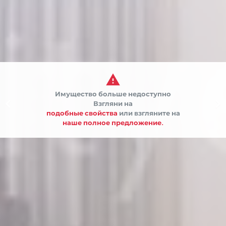

Имущество больше недоступно


Взгляни на
подобные свойства
или взгляните на
наше полное предложение.