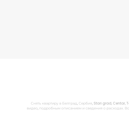
Снять квартиру в Белград, Сербия, Stari grad, Centar
видео, подробным описанием и сведения о расходах. Вс