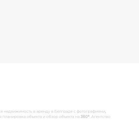
 Вся недвижимость в аренду в Белграде с фотографиями,
планировка объекта и обзор объекта на 360°. Агентство