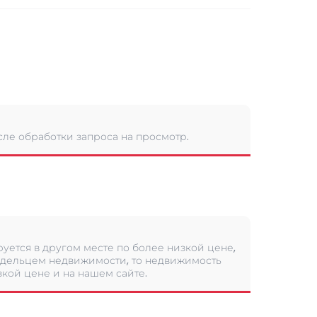
сле обработки запроса на просмотр.
уется в другом месте по более низкой цене,
дельцем недвижимости, то недвижимость
кой цене и на нашем сайте.