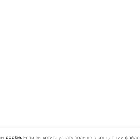
ы cookie. Если вы хотите узнать больше о концепции файлов