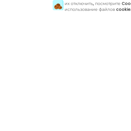
их отключить, посмотрите
Cook
использование файлов cookie
Есть вопросы?
Связаться