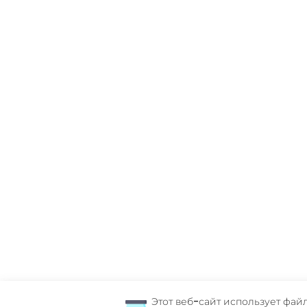
Этот веб-сайт использует файл