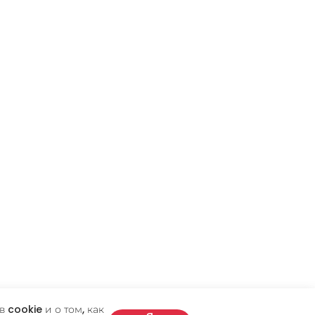
 cookie и о том, как