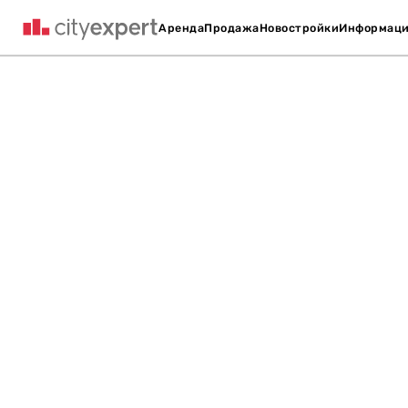
Аренда
Продажа
Новостройки
Информац