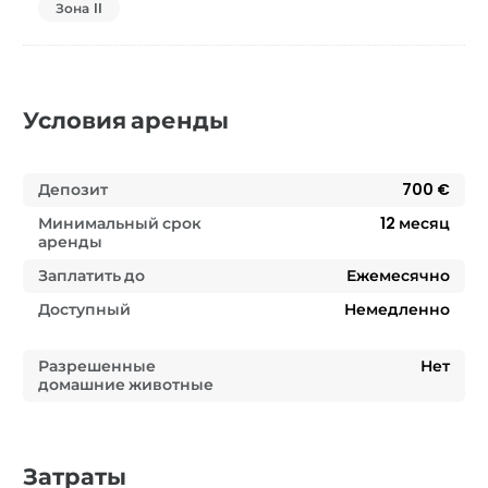
Зона II
Условия аренды
Депозит
700 €
Минимальный срок
12
месяц
аренды
Заплатить до
Ежемесячно
Доступный
Немедленно
Разрешенные
Нет
домашние животные
Затраты