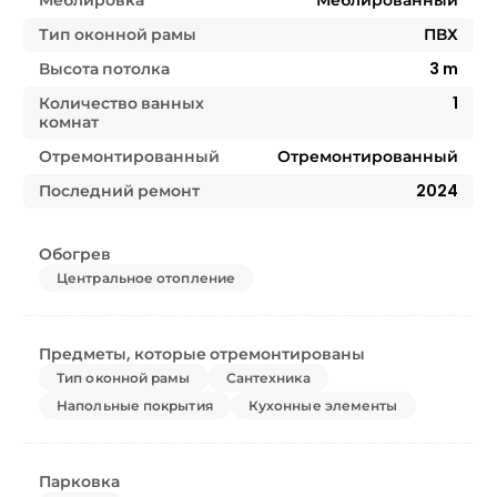
Меблировка
Меблированный
Тип оконной рамы
ПВХ
Высота потолка
3
m
Количество ванных
1
комнат
Отремонтированный
Отремонтированный
Последний ремонт
2024
Обогрев
Центральное отопление
Предметы, которые отремонтированы
Тип оконной рамы
Сантехника
Напольные покрытия
Кухонные элементы
Парковка