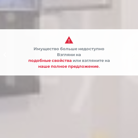

Имущество больше недоступно


Взгляни на
подобные свойства
или взгляните на
наше полное предложение.