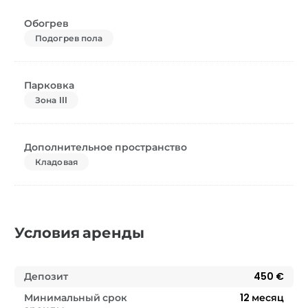
Обогрев
Подогрев пола
Парковка
Зона III
Дополнительное пространство
Кладовая
Условия аренды
Депозит
450 €
Минимальный срок
12
месяц