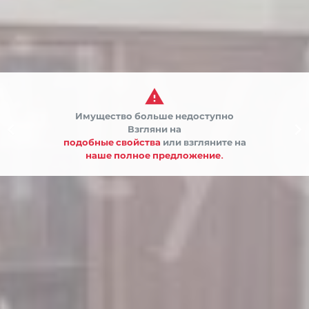

Имущество больше недоступно


Взгляни на
подобные свойства
или взгляните на
наше полное предложение.