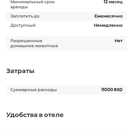
Минимальный срок
12
месяц
аренды
Заплатить до
Ежемесячно
Доступный
Немедленно
Разрешенные
Нет
домашние животные
Затраты
Суммарные расходы
11000 RSD
Удобства в отеле