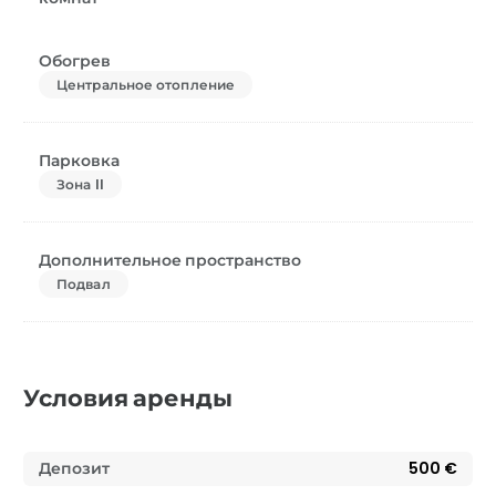
Обогрев
Центральное отопление
Парковка
Зона II
Дополнительное пространство
Подвал
Условия аренды
Депозит
500 €