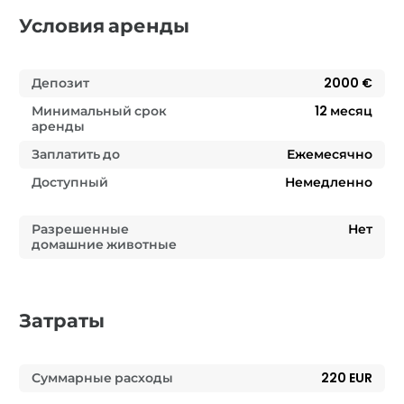
Условия аренды
Депозит
2000 €
Минимальный срок
12
месяц
аренды
Заплатить до
Ежемесячно
Доступный
Немедленно
Разрешенные
Нет
домашние животные
Затраты
Суммарные расходы
220 EUR