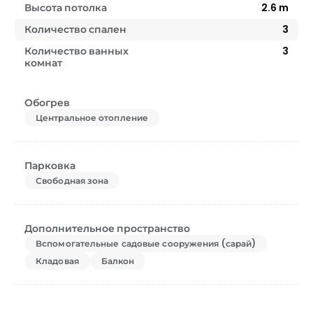
Высота потолка
2.6
m
Количество спален
3
Количество ванных
3
комнат
Обогрев
Центральное отопление
Парковка
Свободная зона
Дополнительное пространство
Вспомогательные садовые сооружения (сарай)
Кладовая
Балкон