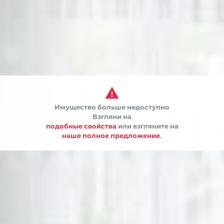

Имущество больше недоступно


Взгляни на
подобные свойства
или взгляните на
наше полное предложение.