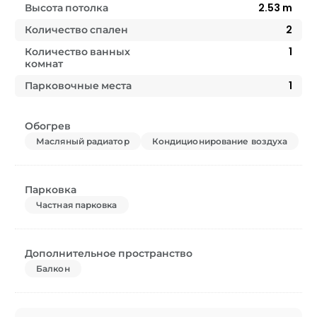
Высота потолка
2.53
m
Количество спален
2
Количество ванных
1
комнат
Парковочные места
1
Обогрев
Масляный радиатор
Кондиционирование воздуха
Парковка
Частная парковка
Дополнительное пространство
Балкон