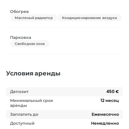
Обогрев
Масляный радиатор
Кондиционирование воздуха
Парковка
Свободная зона
Условия аренды
Депозит
450 €
Минимальный срок
12
месяц
аренды
Заплатить до
Ежемесячно
Доступный
Немедленно