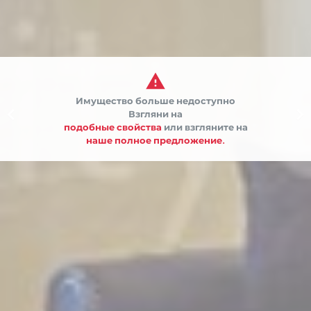

Имущество больше недоступно


Взгляни на
подобные свойства
или взгляните на
наше полное предложение.