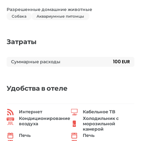
Разрешенные домашние животные
Собака
Аквариумные питомцы
Затраты
Суммарные расходы
100 EUR
Удобства в отеле
Интернет
Кабельное ТВ
Кондиционирование
Холодильник с
воздуха
морозильной
камерой
Печь
Печь