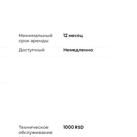
Минимальный
12
месяц
срок аренды
Доступный
Немедленно
Техническое
1000 RSD
обслуживание