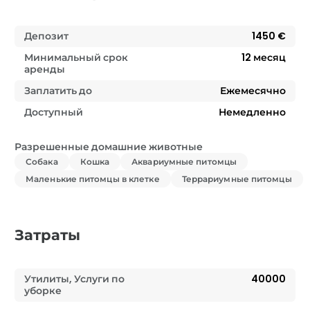
Депозит
1450 €
Минимальный срок
12
месяц
аренды
Заплатить до
Ежемесячно
Доступный
Немедленно
Разрешенные домашние животные
Собака
Кошка
Аквариумные питомцы
Маленькие питомцы в клетке
Террариумные питомцы
Затраты
Утилиты, Услуги по
40000
уборке