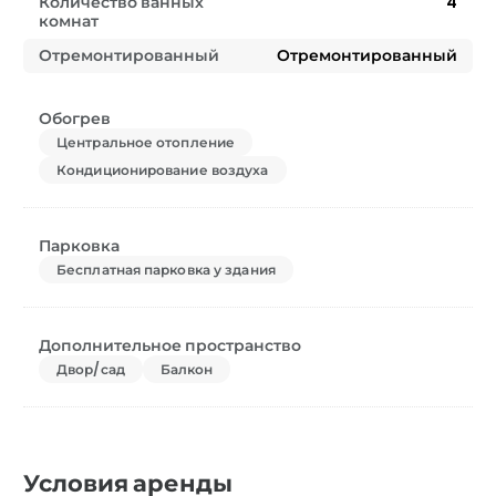
Количество ванных
4
комнат
Отремонтированный
Отремонтированный
Обогрев
Центральное отопление
Кондиционирование воздуха
Парковка
Бесплатная парковка у здания
Дополнительное пространство
Двор/сад
Балкон
Условия аренды